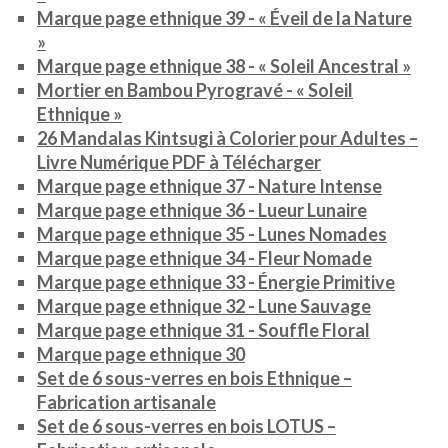
Marque page ethnique 39 - « Éveil de la Nature
»
Marque page ethnique 38 - « Soleil Ancestral »
Mortier en Bambou Pyrogravé - « Soleil
Ethnique »
26 Mandalas Kintsugi à Colorier pour Adultes –
Livre Numérique PDF à Télécharger
Marque page ethnique 37 - Nature Intense
Marque page ethnique 36 - Lueur Lunaire
Marque page ethnique 35 - Lunes Nomades
Marque page ethnique 34 - Fleur Nomade
Marque page ethnique 33 - Énergie Primitive
Marque page ethnique 32 - Lune Sauvage
Marque page ethnique 31 - Souffle Floral
Marque page ethnique 30
Set de 6 sous-verres en bois Ethnique –
Fabrication artisanale
Set de 6 sous-verres en bois LOTUS –