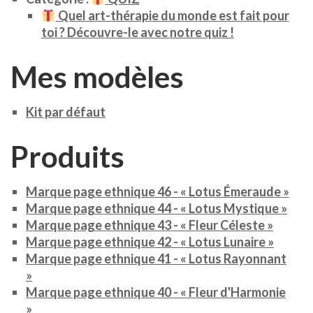
Quel art-thérapie du monde est fait pour
toi ? Découvre-le avec notre quiz !
Mes modèles
Kit par défaut
Produits
Marque page ethnique 46 - « Lotus Émeraude »
Marque page ethnique 44 - « Lotus Mystique »
Marque page ethnique 43 - « Fleur Céleste »
Marque page ethnique 42 - « Lotus Lunaire »
Marque page ethnique 41 - « Lotus Rayonnant
»
Marque page ethnique 40 - « Fleur d'Harmonie
»