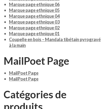
Marque page ethnique 06
Marque page ethnique 05
Marque page ethnique 04
Marque page ethnique 03
Marque page ethnique 02
Marque page ethnique 01
Coupelle en bois – Mandala tibétain pyrogravé
à la main
MailPoet Page
MailPoet Page
MailPoet Page
Catégories de
produits