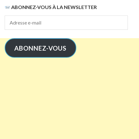
ABONNEZ-VOUS À LA NEWSLETTER
Adresse
e-
mail
ABONNEZ-VOUS