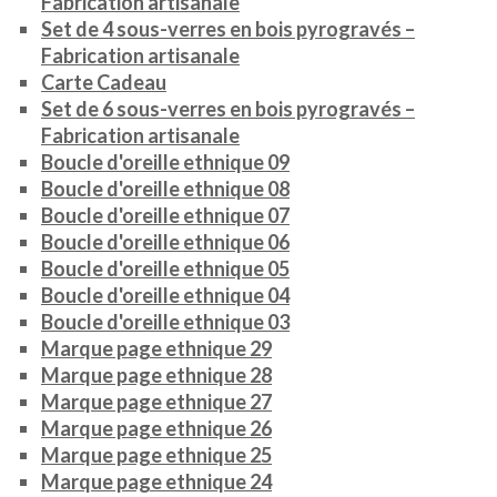
Fabrication artisanale
Set de 4 sous-verres en bois pyrogravés –
Fabrication artisanale
Carte Cadeau
Set de 6 sous-verres en bois pyrogravés –
Fabrication artisanale
Boucle d'oreille ethnique 09
Boucle d'oreille ethnique 08
Boucle d'oreille ethnique 07
Boucle d'oreille ethnique 06
Boucle d'oreille ethnique 05
Boucle d'oreille ethnique 04
Boucle d'oreille ethnique 03
Marque page ethnique 29
Marque page ethnique 28
Marque page ethnique 27
Marque page ethnique 26
Marque page ethnique 25
Marque page ethnique 24