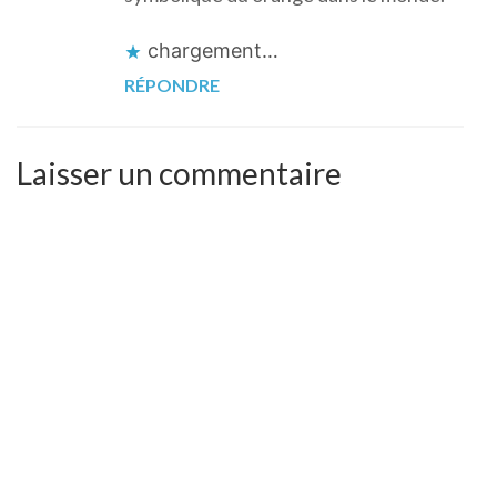
chargement…
RÉPONDRE
Laisser un commentaire