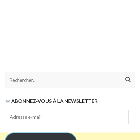
Rechercher :
ABONNEZ-VOUS À LA NEWSLETTER
Adresse
e-
mail