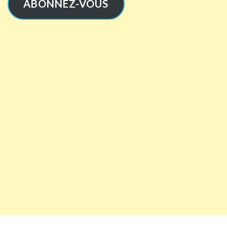
ABONNEZ-VOUS