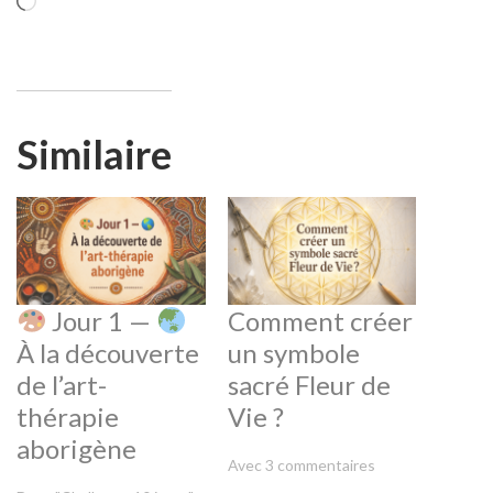
Chargement…
Similaire
Jour 1 —
Comment créer
À la découverte
un symbole
de l’art-
sacré Fleur de
thérapie
Vie ?
aborigène
Avec 3 commentaires