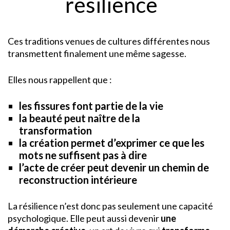
résilience
Ces traditions venues de cultures différentes nous
transmettent finalement une même sagesse.
Elles nous rappellent que :
les fissures font partie de la vie
la beauté peut naître de la
transformation
la création permet d’exprimer ce que les
mots ne suffisent pas à dire
l’acte de créer peut devenir un chemin de
reconstruction intérieure
La résilience n’est donc pas seulement une capacité
psychologique. Elle peut aussi devenir
une