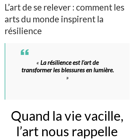
L’art de se relever : comment les
arts du monde inspirent la
résilience
«
La résilience est l’art de
transformer les blessures en lumière.
»
Quand la vie vacille,
l’art nous rappelle