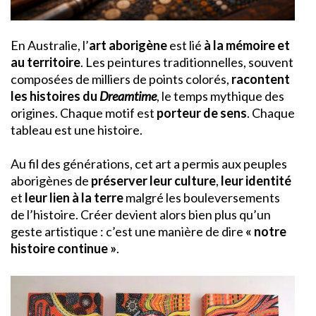
En Australie, l’
art aborigène
est lié
à la mémoire et
au territoire
. Les peintures traditionnelles, souvent
composées de milliers de points colorés,
racontent
les histoires du
Dreamtime
, le temps mythique des
origines. Chaque motif est
porteur de sens
. Chaque
tableau est une histoire.
Au fil des générations, cet art a permis aux peuples
aborigènes de
préserver leur culture
,
leur identité
et
leur lien à la terre
malgré les bouleversements
de l’histoire. Créer devient alors bien plus qu’un
geste artistique : c’est une manière de dire
« notre
histoire continue »
.