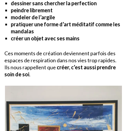
dessiner sans chercher la perfection
peindre librement
modeler de l’argile
pratiquer une forme d’art méditatif
comme les
mandalas
créer un objet avec ses mains
Ces moments de création deviennent parfois des
espaces de respiration dans nos vies trop rapides.
Ils nous rappellent que
créer, c’est aussi prendre
soin de soi
.