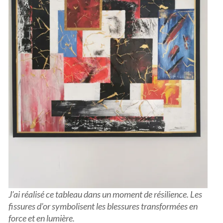
J’ai réalisé ce tableau dans un moment de résilience. Les
fissures d’or symbolisent les blessures transformées en
force et en lumière.