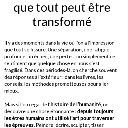
que tout peut être
transformé
Il y a des moments dans la vie où l’on a l’impression
que tout se fissure. Une séparation, une fatigue
profonde, un échec, une perte… ou simplement ce
sentiment que quelque chose en nous s’est
fragilisé. Dans ces périodes-là, on cherche souvent
des réponses à l’extérieur : dans les livres, les
conseils, les méthodes prometteuses pour aller
mieux.
Mais si l’on regarde l’
histoire de l’humanité
, on
découvre une chose étonnante :
depuis toujours,
les êtres humains ont utilisé l’art pour traverser
les épreuves
. Peindre, écrire, sculpter, tisser,