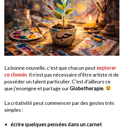
La bonne nouvelle, c’est que chacun peut
explorer
ce chemin
. Il n’est pas nécessaire d’être artiste ni de
posséder un talent particulier. C’est d’ailleurs ce
que j’enseigne et partage sur
Globetherapie
.
La créativité peut commencer par des gestes très
simples :
écrire quelques pensées dans un carnet