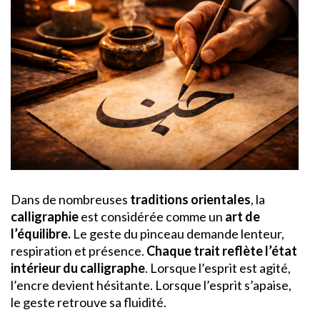
Dans de nombreuses
traditions orientales
, la
calligraphie
est considérée comme un
art de
l’équilibre.
Le geste du pinceau demande lenteur,
respiration et présence.
Chaque trait reflète l’état
intérieur du calligraphe
. Lorsque l’esprit est agité,
l’encre devient hésitante. Lorsque l’esprit s’apaise,
le geste retrouve sa fluidité.