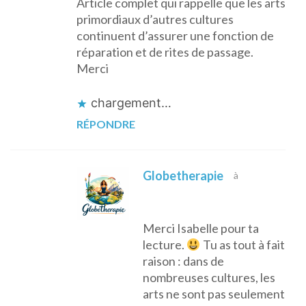
Article complet qui rappelle que les arts
primordiaux d’autres cultures
continuent d’assurer une fonction de
réparation et de rites de passage.
Merci
chargement…
RÉPONDRE
Globetherapie
à
Merci Isabelle pour ta
lecture.
Tu as tout à fait
raison : dans de
nombreuses cultures, les
arts ne sont pas seulement