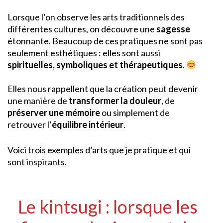
Lorsque l’on observe les arts traditionnels des
différentes cultures, on découvre une
sagesse
étonnante. Beaucoup de ces pratiques ne sont pas
seulement esthétiques : elles sont aussi
spirituelles, symboliques et thérapeutiques
.
Elles nous rappellent que la création peut devenir
une manière de
transformer la douleur
, de
préserver une mémoire
ou simplement de
retrouver l’
équilibre intérieur
.
Voici trois exemples d’arts que je pratique et qui
sont inspirants.
Le kintsugi : lorsque les