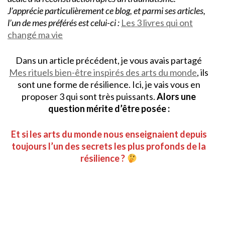
J’apprécie particulièrement ce blog, et parmi ses articles,
l’un de mes préférés est celui-ci :
Les 3 livres qui ont
changé ma vie
Dans un article précédent, je vous avais partagé
Mes rituels bien-être inspirés des arts du monde
, ils
sont une forme de résilience. Ici, je vais vous en
proposer 3 qui sont très puissants.
Alors une
question mérite d’être posée :
Et si les arts du monde nous enseignaient depuis
toujours l’un des secrets les plus profonds de la
résilience ?