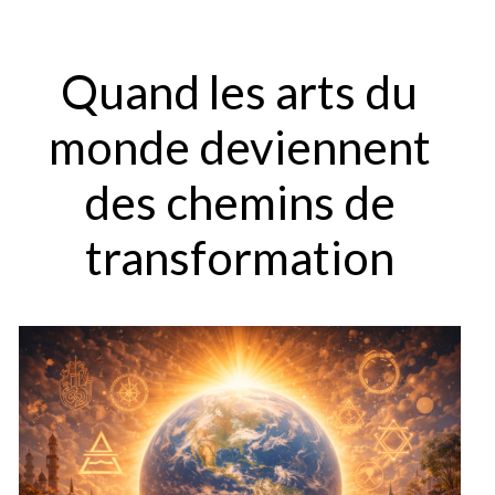
Quand les arts du
monde deviennent
des chemins de
transformation