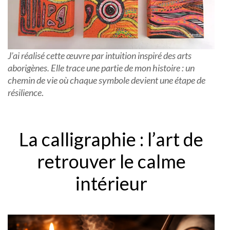
J’ai réalisé cette œuvre par intuition inspiré des arts
aborigènes. Elle trace une partie de mon histoire : un
chemin de vie où chaque symbole devient une étape de
résilience
.
La calligraphie : l’art de
retrouver le calme
intérieur