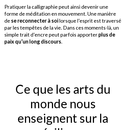
Pratiquer la calligraphie peut ainsi devenir une
forme de méditation en mouvement. Une manière
de
se reconnecter à soi
lorsque l’esprit est traversé
par les tempêtes de la vie. Dans ces moments-là, un
simple trait d’encre peut parfois apporter
plus de
paix qu’un long discours
.
Ce que les arts du
monde nous
enseignent sur la