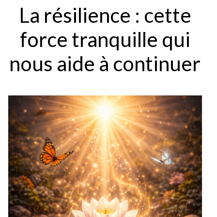
La résilience : cette
force tranquille qui
nous aide à continuer