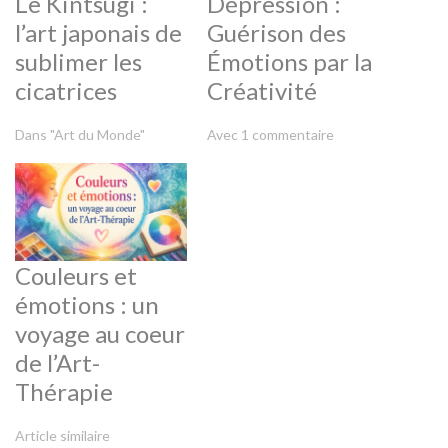
Le Kintsugi :
Dépression :
l’art japonais de
Guérison des
sublimer les
Émotions par la
cicatrices
Créativité
Dans "Art du Monde"
Avec 1 commentaire
Couleurs et
émotions : un
voyage au coeur
de l’Art-
Thérapie
Article similaire