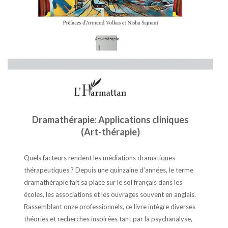
Dramathérapie: Applications cliniques
(Art-thérapie)
Quels facteurs rendent les médiations dramatiques
thérapeutiques ? Depuis une quinzaine d’années, le terme
dramathérapie fait sa place sur le sol français dans les
écoles, les associations et les ouvrages souvent en anglais.
Rassemblant onze professionnels, ce livre intègre diverses
théories et recherches inspirées tant par la psychanalyse,