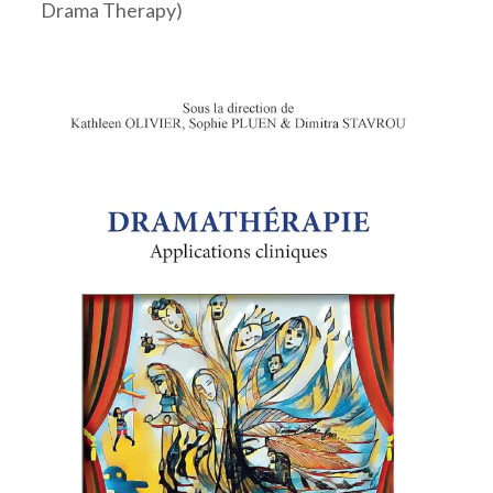
Drama Therapy)