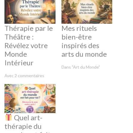
Thérapie par le
Mes rituels
Théâtre :
bien-être
Révélez votre
inspirés des
Monde
arts du monde
Intérieur
Dans "Art du Monde"
Avec 2 commentaires
Quel art-
thérapie du