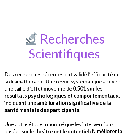
Recherches
Scientifiques
Des recherches récentes ont validé l’efficacité de
la dramathérapie. Une revue systématique a révélé
une taille d’effet moyenne de
0,501 sur les
résultats psychologiques et comportementaux
,
indiquant une
amélioration significative de la
santé mentale des participants
.
Une autre étude a montré que les interventions
basées sur le théâtre ont le potentiel d’a
méliorer la