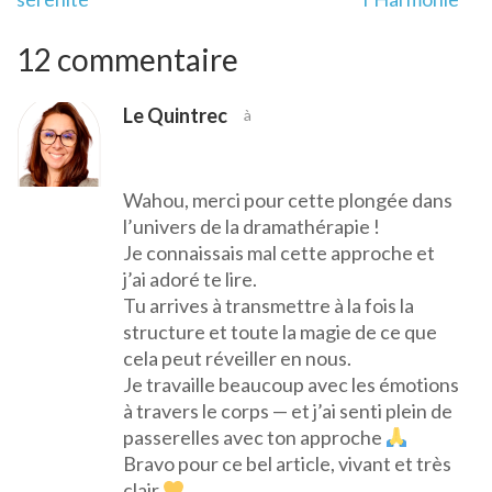
12 commentaire
Le Quintrec
à
Wahou, merci pour cette plongée dans
l’univers de la dramathérapie !
Je connaissais mal cette approche et
j’ai adoré te lire.
Tu arrives à transmettre à la fois la
structure et toute la magie de ce que
cela peut réveiller en nous.
Je travaille beaucoup avec les émotions
à travers le corps — et j’ai senti plein de
passerelles avec ton approche
Bravo pour ce bel article, vivant et très
clair