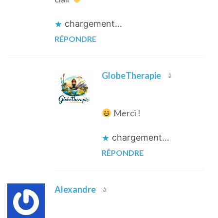
chargement…
RÉPONDRE
GlobeTherapie
à
Merci !
chargement…
RÉPONDRE
Alexandre
à