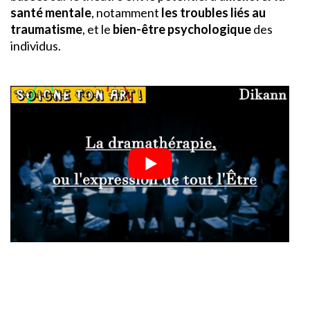
santé mentale
, notamment
les troubles liés au
traumatisme
, et le
bien-être psychologique
des
individus.