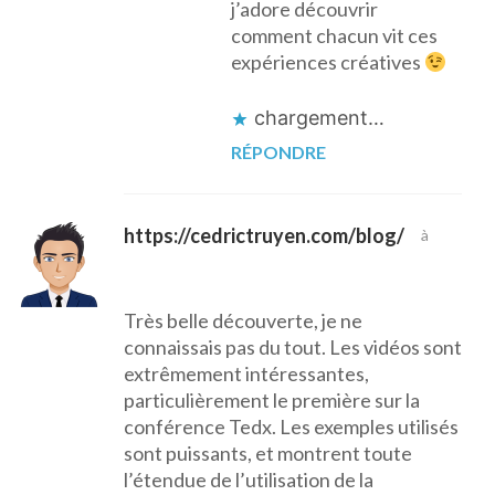
j’adore découvrir
comment chacun vit ces
expériences créatives
chargement…
RÉPONDRE
https://cedrictruyen.com/blog/
à
Très belle découverte, je ne
connaissais pas du tout. Les vidéos sont
extrêmement intéressantes,
particulièrement le première sur la
conférence Tedx. Les exemples utilisés
sont puissants, et montrent toute
l’étendue de l’utilisation de la