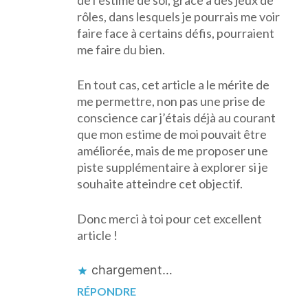
rôles, dans lesquels je pourrais me voir
faire face à certains défis, pourraient
me faire du bien.
En tout cas, cet article a le mérite de
me permettre, non pas une prise de
conscience car j’étais déjà au courant
que mon estime de moi pouvait être
améliorée, mais de me proposer une
piste supplémentaire à explorer si je
souhaite atteindre cet objectif.
Donc merci à toi pour cet excellent
article !
chargement…
RÉPONDRE