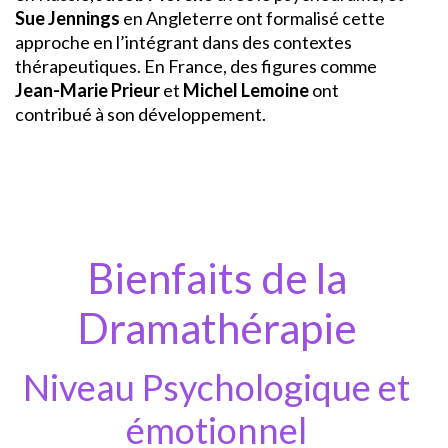
Sue Jennings
en Angleterre ont formalisé cette
approche en l’intégrant dans des contextes
thérapeutiques. En France, des figures comme
Jean-Marie Prieur
et
Michel Lemoine
ont
contribué à son développement.
Bienfaits de la
Dramathérapie
Niveau Psychologique et
émotionnel