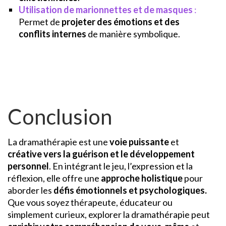
Utilisation de marionnettes et de masques
:
Permet de
projeter des émotions et des
conflits internes
de manière symbolique.
Conclusion
La dramathérapie est une
voie puissante
et
créative vers la guérison et le développement
personnel
. En intégrant le jeu, l’expression et la
réflexion, elle offre une
approche holistique
pour
aborder les
défis émotionnels et psychologiques.
Que vous soyez thérapeute, éducateur ou
simplement curieux, explorer la dramathérapie peut