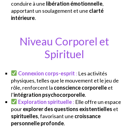
conduire à une
libération émotionnelle
,
apportant un soulagement et une
clarté
intérieure
.
Niveau Corporel et
Spirituel
Connexion corps-esprit
:
Les activités
physiques, telles que le mouvement et le jeu de
rôle, renforcent la
conscience corporelle
et
l’
intégration psychocorporelle
.
Exploration spirituelle
:
Elle offre un espace
pour
explorer des questions existentielles
et
spirituelles
, favorisant une
croissance
personnelle profonde
.