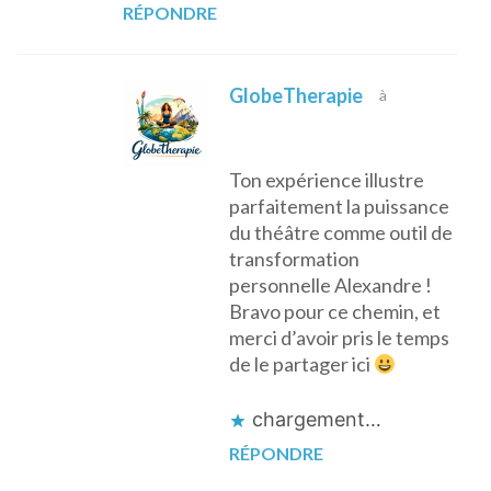
RÉPONDRE
GlobeTherapie
à
Ton expérience illustre
parfaitement la puissance
du théâtre comme outil de
transformation
personnelle Alexandre !
Bravo pour ce chemin, et
merci d’avoir pris le temps
de le partager ici
chargement…
RÉPONDRE