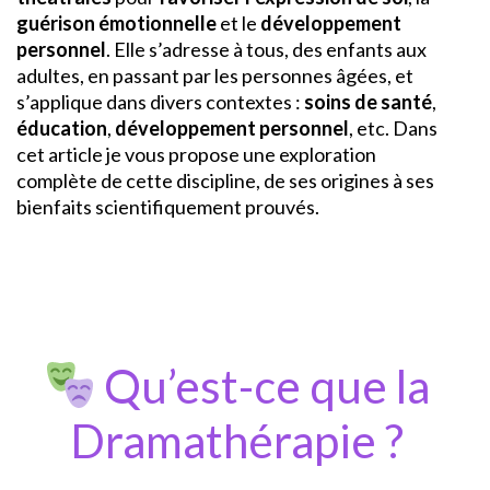
guérison émotionnelle
et le
développement
personnel
. Elle s’adresse à tous, des enfants aux
adultes, en passant par les personnes âgées, et
s’applique dans divers contextes :
soins de santé
,
éducation
,
développement personnel
, etc. Dans
cet article je vous propose une exploration
complète de cette discipline, de ses origines à ses
bienfaits scientifiquement prouvés.
Qu’est-ce que la
Dramathérapie ?