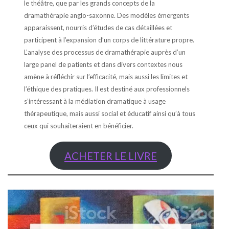
le théâtre, que par les grands concepts de la
dramathérapie anglo-saxonne. Des modèles émergents
apparaissent, nourris d’études de cas détaillées et
participent à l’expansion d’un corps de littérature propre.
L’analyse des processus de dramathérapie auprès d’un
large panel de patients et dans divers contextes nous
amène à réfléchir sur l’efficacité, mais aussi les limites et
l’éthique des pratiques. Il est destiné aux professionnels
s’intéressant à la médiation dramatique à usage
thérapeutique, mais aussi social et éducatif ainsi qu’à tous
ceux qui souhaiteraient en bénéficier.
ACHETER LE LIVRE