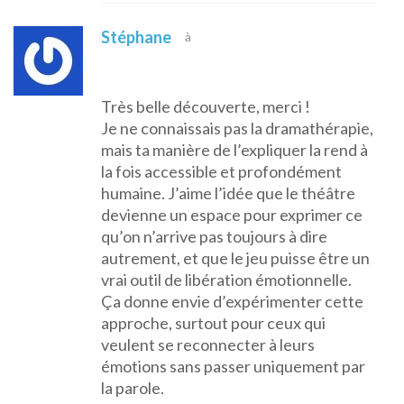
Stéphane
à
Très belle découverte, merci !
Je ne connaissais pas la dramathérapie,
mais ta manière de l’expliquer la rend à
la fois accessible et profondément
humaine. J’aime l’idée que le théâtre
devienne un espace pour exprimer ce
qu’on n’arrive pas toujours à dire
autrement, et que le jeu puisse être un
vrai outil de libération émotionnelle.
Ça donne envie d’expérimenter cette
approche, surtout pour ceux qui
veulent se reconnecter à leurs
émotions sans passer uniquement par
la parole.