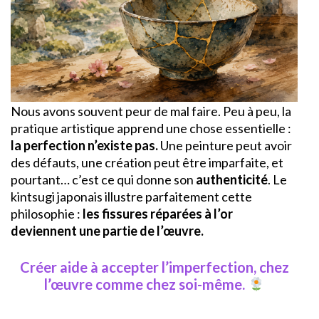
Nous avons souvent peur de mal faire. Peu à peu, la
pratique artistique apprend une chose essentielle :
la perfection n’existe pas.
Une peinture peut avoir
des défauts, une création peut être imparfaite, et
pourtant… c’est ce qui donne son
authenticité
. Le
kintsugi japonais illustre parfaitement cette
philosophie :
les fissures réparées à l’or
deviennent une partie de l’œuvre.
Créer aide à accepter l’imperfection, chez
l’œuvre comme chez soi-même.