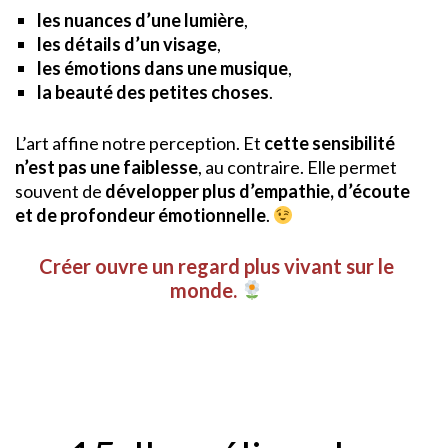
les nuances d’une lumière
,
les détails d’un visage
,
les émotions dans une musique
,
la beauté des petites choses
.
L’art affine notre perception. Et
cette sensibilité
n’est pas une faiblesse
, au contraire. Elle permet
souvent de
développer plus d’empathie, d’écoute
et de profondeur émotionnelle
.
Créer ouvre un regard plus vivant sur le
monde.