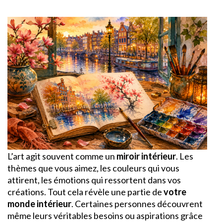
L’art agit souvent comme un
miroir intérieur
. Les
thèmes que vous aimez, les couleurs qui vous
attirent, les émotions qui ressortent dans vos
créations. Tout cela révèle une partie de
votre
monde intérieur
. Certaines personnes découvrent
même leurs véritables besoins ou aspirations grâce