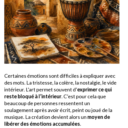
Certaines émotions sont difficiles à expliquer avec
des mots. La tristesse, la colère, la nostalgie, le vide
intérieur. L’art permet souvent d’
exprimer ce qui
reste bloqué à l’intérieur
. C’est pour cela que
beaucoup de personnes ressentent un
soulagement après avoir écrit, peint ou joué de la
musique. La création devient alors un
moyen de
libérer des émotions accumulées
.