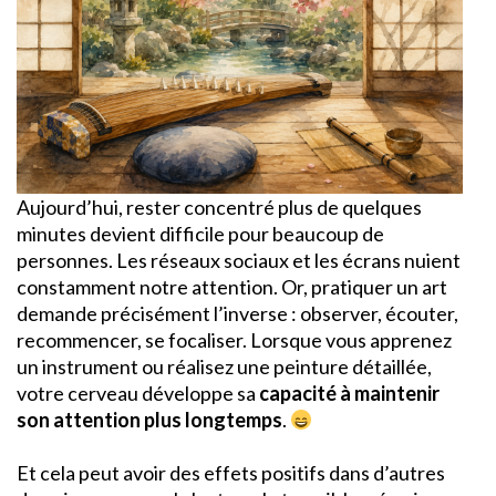
Aujourd’hui, rester concentré plus de quelques
minutes devient difficile pour beaucoup de
personnes. Les réseaux sociaux et les écrans nuient
constamment notre attention. Or, pratiquer un art
demande précisément l’inverse : observer, écouter,
recommencer, se focaliser. Lorsque vous apprenez
un instrument ou réalisez une peinture détaillée,
votre cerveau développe sa
capacité à maintenir
son attention
plus longtemps
.
Et cela peut avoir des effets positifs dans d’autres