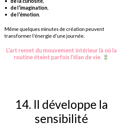
de la curiosité
,
de l’imagination
,
de l’émotion
.
Même quelques minutes de création peuvent
transformer l’énergie d’une journée.
L’art remet du mouvement intérieur là où la
routine éteint parfois l’élan de vie.
14. Il développe la
sensibilité