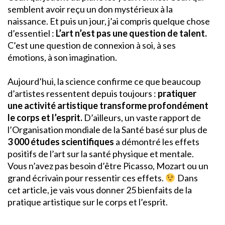
semblent avoir reçu un don mystérieux à la
naissance. Et puis un jour, j’ai compris quelque chose
d’essentiel :
L’art n’est pas une question de talent.
C’est une question de connexion à soi, à ses
émotions, à son imagination.
Aujourd’hui, la science confirme ce que beaucoup
d’artistes ressentent depuis toujours :
pratiquer
une activité artistique transforme profondément
le corps et l’esprit.
D’ailleurs, un vaste rapport de
l’Organisation mondiale de la Santé basé sur plus de
3 000 études scientifiques
a démontré les effets
positifs de l’art sur la santé physique et mentale.
Vous n’avez pas besoin d’être Picasso, Mozart ou un
grand écrivain pour ressentir ces effets.
Dans
cet article, je vais vous donner 25 bienfaits de la
pratique artistique sur le corps et l’esprit.