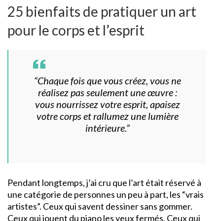
25 bienfaits de pratiquer un art
pour le corps et l’esprit
“Chaque fois que vous créez, vous ne
réalisez pas seulement une œuvre :
vous nourrissez votre esprit, apaisez
votre corps et rallumez une lumière
intérieure.”
Pendant longtemps, j’ai cru que l’art était réservé à
une catégorie de personnes un peu à part, les “vrais
artistes”. Ceux qui savent dessiner sans gommer.
Ceux qui jouent du piano les yeux fermés. Ceux qui