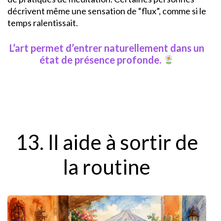
décrivent même une sensation de “flux”, comme si le
temps ralentissait.
L’art permet d’entrer naturellement dans un
état de présence profonde.
13. Il aide à sortir de
la routine