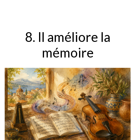
8. Il améliore la
mémoire