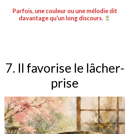
Parfois, une couleur ou une mélodie dit
davantage qu’un long discours.
7. Il favorise le lâcher-
prise