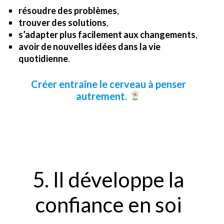
résoudre des problèmes
,
trouver des solutions
,
s’adapter plus facilement aux changements
,
avoir de nouvelles idées dans la vie
quotidienne
.
Créer entraîne le cerveau à penser
autrement.
5. Il développe la
confiance en soi