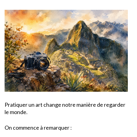
Pratiquer un art change notre manière de regarder
le monde.
On commence à remarquer :