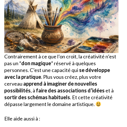
Contrairement à ce que l’on croit, la créativité n’est
pas un “
don magique
” réservé à quelques
personnes. C’est une capacité qui
se développe
avec la pratique
. Plus vous créez, plus votre
cerveau
apprend à imaginer de nouvelles
possibilités
, à
faire des
associations d’idées
et à
sortir des schémas habituels
. Et cette créativité
dépasse largement le domaine artistique.
Elle aide aussi à :