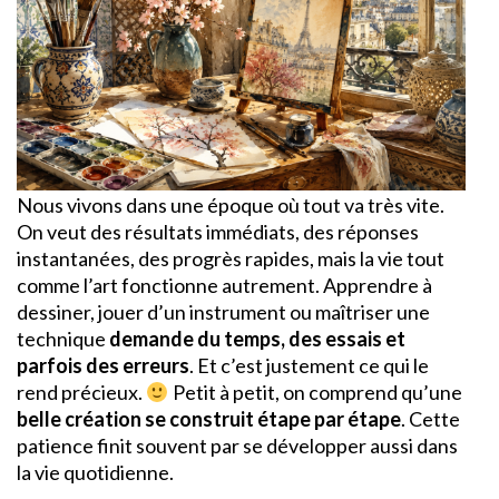
Nous vivons dans une époque où tout va très vite.
On veut des résultats immédiats, des réponses
instantanées, des progrès rapides, mais la vie tout
comme l’art fonctionne autrement. Apprendre à
dessiner, jouer d’un instrument ou maîtriser une
technique
demande du temps, des essais et
parfois des erreurs
. Et c’est justement ce qui le
rend précieux.
Petit à petit, on comprend qu’une
belle création se construit étape par étape
. Cette
patience finit souvent par se développer aussi dans
la vie quotidienne.