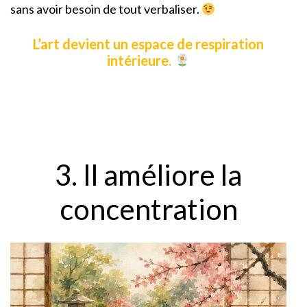
sans avoir besoin de tout verbaliser.
L’art devient un espace de respiration
intérieure.
3. Il améliore la
concentration