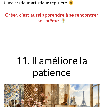
à une pratique artistique régulière.
Créer, c’est aussi apprendre à se rencontrer
soi-même.
11. Il améliore la
patience