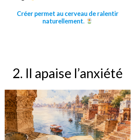
Créer permet au cerveau de ralentir
naturellement.
2. Il apaise l’anxiété