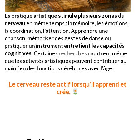
La pratique artistique
stimule plusieurs zones du
cerveau
en même temps : la mémoire, les émotions,
la coordination, l’attention. Apprendre une
chanson, mémoriser des gestes de danse ou
pratiquer un instrument
entretient les capacités
cognitives
. Certaines
recherches
montrent même
que les activités artistiques peuvent contribuer au
maintien des fonctions cérébrales avec l’âge.
Le cerveau reste actif lorsqu’il apprend et
crée.