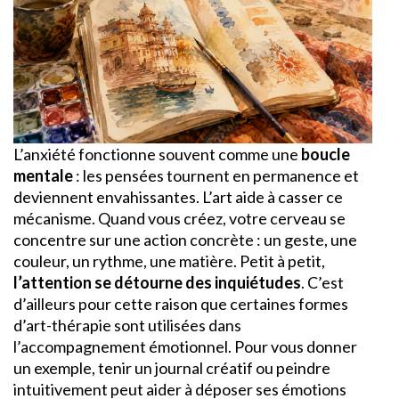
L’anxiété fonctionne souvent comme une
boucle
mentale
: les pensées tournent en permanence et
deviennent envahissantes. L’art aide à casser ce
mécanisme. Quand vous créez, votre cerveau se
concentre sur une action concrète : un geste, une
couleur, un rythme, une matière. Petit à petit,
l’attention se détourne des inquiétudes
. C’est
d’ailleurs pour cette raison que certaines formes
d’art-thérapie sont utilisées dans
l’accompagnement émotionnel. Pour vous donner
un exemple, tenir un journal créatif ou peindre
intuitivement peut aider à déposer ses émotions