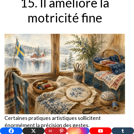
15. Il améliore la
motricité fine
Certaines pratiques artistiques sollicitent
énormément la précision des gestes.
10