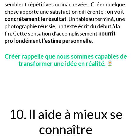
semblent répétitives ou inachevées. Créer quelque
chose apporte une satisfaction différente :
on voit
concrètement le résultat
. Un tableau terminé, une
photographie réussie, un texte écrit du début à la
fin. Cette sensation d’accomplissement
nourrit
profondément l’estime personnelle
.
Créer rappelle que nous sommes capables de
transformer une idée en réalité.
10. Il aide à mieux se
connaître