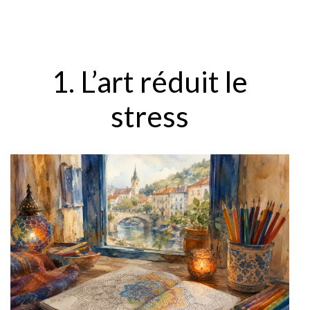
1. L’art réduit le
stress