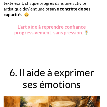
texte écrit, chaque progrès dans une activité
artistique devient une
preuve concrète de ses
capacités
.
L’art aide à reprendre confiance
progressivement, sans pression.
6. Il aide à exprimer
ses émotions