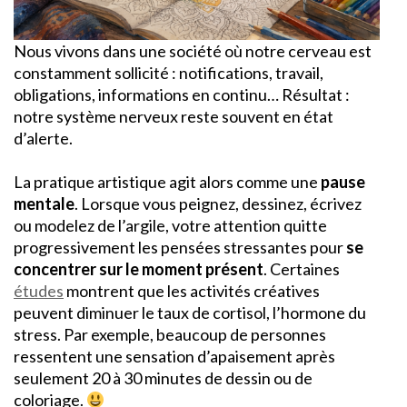
Nous vivons dans une société où notre cerveau est
constamment sollicité : notifications, travail,
obligations, informations en continu… Résultat :
notre système nerveux reste souvent en état
d’alerte.
La pratique artistique agit alors comme une
pause
mentale
. Lorsque vous peignez, dessinez, écrivez
ou modelez de l’argile, votre attention quitte
progressivement les pensées stressantes pour
se
concentrer sur le moment présent
. Certaines
études
montrent que les activités créatives
peuvent diminuer le taux de cortisol, l’hormone du
stress. Par exemple, beaucoup de personnes
ressentent une sensation d’apaisement après
seulement 20 à 30 minutes de dessin ou de
coloriage.