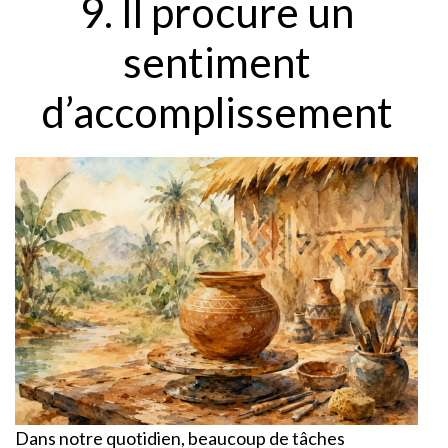
9. Il procure un
sentiment
d’accomplissement
Dans notre quotidien, beaucoup de tâches