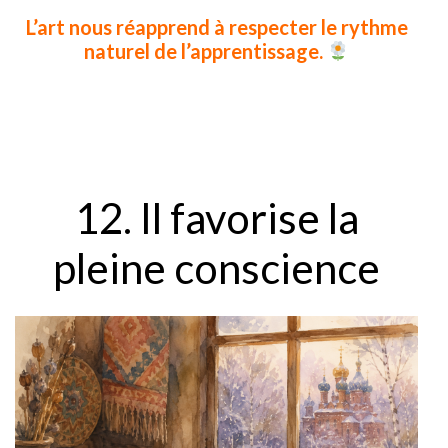
L’art nous réapprend à respecter le rythme
naturel de l’apprentissage.
12. Il favorise la
pleine conscience