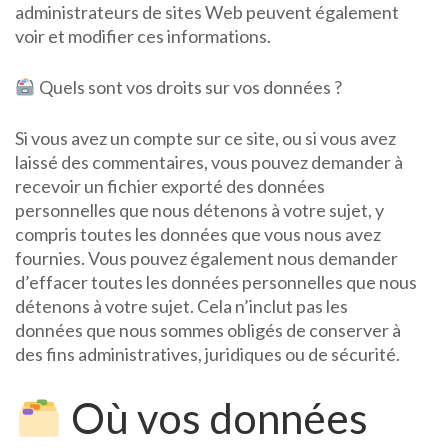
administrateurs de sites Web peuvent également
voir et modifier ces informations.
Quels sont vos droits sur vos données ?
Si vous avez un compte sur ce site, ou si vous avez
laissé des commentaires, vous pouvez demander à
recevoir un fichier exporté des données
personnelles que nous détenons à votre sujet, y
compris toutes les données que vous nous avez
fournies. Vous pouvez également nous demander
d’effacer toutes les données personnelles que nous
détenons à votre sujet. Cela n’inclut pas les
données que nous sommes obligés de conserver à
des fins administratives, juridiques ou de sécurité.
Où vos données