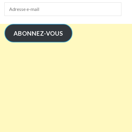
Adresse
e-
mail
ABONNEZ-VOUS