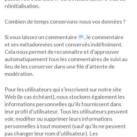
réinitialisation.
Combien de temps conservons-nous vos données ?
Si vous laissez un commentaire
, le commentaire
et ses métadonnées sont conservés indéfiniment.
Cela nous permet de reconnaître et d’approuver
automatiquement tous les commentaires de suivi au
lieu de les conserver dans une file d’attente de
modération.
Pour les utilisateurs qui s’inscrivent sur notre site
Web (le cas échéant), nous stockons également les
informations personnelles qu’ils fournissent dans
leur profil d’utilisateur. Tous les utilisateurs peuvent
voir, modifier ou supprimer leurs informations
personnelles à tout moment (sauf qu’ils ne peuvent
pas changer leur nom d’utilisateur). Les