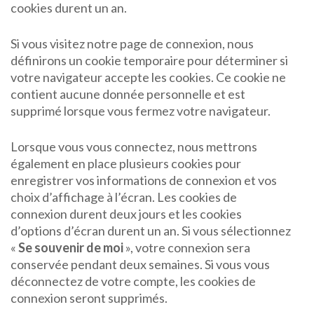
cookies durent un an.
Si vous visitez notre page de connexion, nous
définirons un cookie temporaire pour déterminer si
votre navigateur accepte les cookies. Ce cookie ne
contient aucune donnée personnelle et est
supprimé lorsque vous fermez votre navigateur.
Lorsque vous vous connectez, nous mettrons
également en place plusieurs cookies pour
enregistrer vos informations de connexion et vos
choix d’affichage à l’écran. Les cookies de
connexion durent deux jours et les cookies
d’options d’écran durent un an. Si vous sélectionnez
«
Se souvenir de moi
», votre connexion sera
conservée pendant deux semaines. Si vous vous
déconnectez de votre compte, les cookies de
connexion seront supprimés.