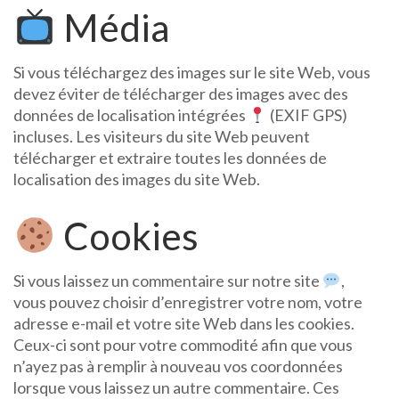
Média
Si vous téléchargez des images sur le site Web, vous
devez éviter de télécharger des images avec des
données de localisation intégrées
(EXIF GPS)
incluses. Les visiteurs du site Web peuvent
télécharger et extraire toutes les données de
localisation des images du site Web.
Cookies
Si vous laissez un commentaire sur notre site
,
vous pouvez choisir d’enregistrer votre nom, votre
adresse e-mail et votre site Web dans les cookies.
Ceux-ci sont pour votre commodité afin que vous
n’ayez pas à remplir à nouveau vos coordonnées
lorsque vous laissez un autre commentaire. Ces