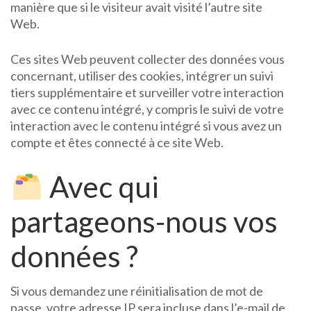
manière que si le visiteur avait visité l’autre site
Web.
Ces sites Web peuvent collecter des données vous
concernant, utiliser des cookies, intégrer un suivi
tiers supplémentaire et surveiller votre interaction
avec ce contenu intégré, y compris le suivi de votre
interaction avec le contenu intégré si vous avez un
compte et êtes connecté à ce site Web.
Avec qui
partageons-nous vos
données ?
Si vous demandez une réinitialisation de mot de
passe, votre adresse IP sera incluse dans l’e-mail de