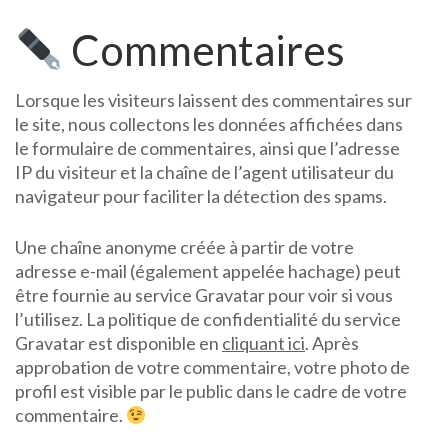
Commentaires
Lorsque les visiteurs laissent des commentaires sur
le site, nous collectons les données affichées dans
le formulaire de commentaires, ainsi que l’adresse
IP du visiteur et la chaîne de l’agent utilisateur du
navigateur pour faciliter la détection des spams.
Une chaîne anonyme créée à partir de votre
adresse e-mail (également appelée hachage) peut
être fournie au service Gravatar pour voir si vous
l’utilisez. La politique de confidentialité du service
Gravatar est disponible en
cliquant ici
. Après
approbation de votre commentaire, votre photo de
profil est visible par le public dans le cadre de votre
commentaire.