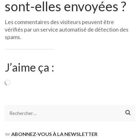
sont-elles envoyées ?
Les commentaires des visiteurs peuvent être
vérifiés par un service automatisé de détection des
spams.
J’aime ça :
Chargement…
Rechercher :
ABONNEZ-VOUS À LA NEWSLETTER