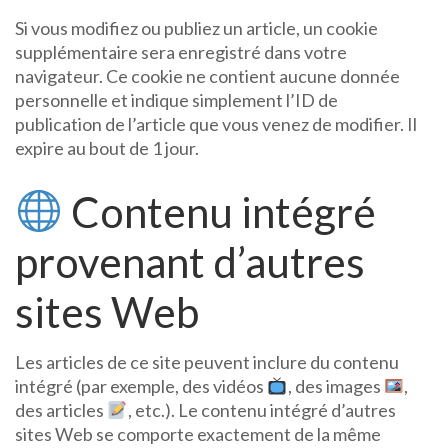
Si vous modifiez ou publiez un article, un cookie
supplémentaire sera enregistré dans votre
navigateur. Ce cookie ne contient aucune donnée
personnelle et indique simplement l’ID de
publication de l’article que vous venez de modifier. Il
expire au bout de 1 jour.
Contenu intégré
provenant d’autres
sites Web
Les articles de ce site peuvent inclure du contenu
intégré (par exemple, des vidéos
, des images
,
des articles
, etc.). Le contenu intégré d’autres
sites Web se comporte exactement de la même