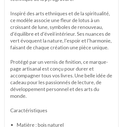
Inspiré des arts ethniques et de la spiritualité,
ce modèle associe une fleur de lotus à un
croissant de lune, symboles de renouveau,
d’équilibre et d’éveil intérieur. Ses nuances de
vert évoquent la nature, l’espoir et l’harmonie,
faisant de chaque création une pièce unique.
Protégé par un vernis de finition, ce marque-
page artisanal est conçu pour durer et
accompagner tous vos livres. Une belle idée de
cadeau pour les passionnés de lecture, de
développement personnel et des arts du
monde.
Caractéristiques
Matière : bois naturel