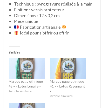
Technique : pyrogravure réalisée à la main
Finition : vernis protecteur
Dimensions : 12 × 3,2 cm
Pièce unique
Fabrication artisanale
Idéal pour s’offrir ou offrir
Similaire
Marque page ethnique
Marque page ethnique
42 – « Lotus Lunaire »
41 – « Lotus Rayonnant
Article similaire
»
Article similaire