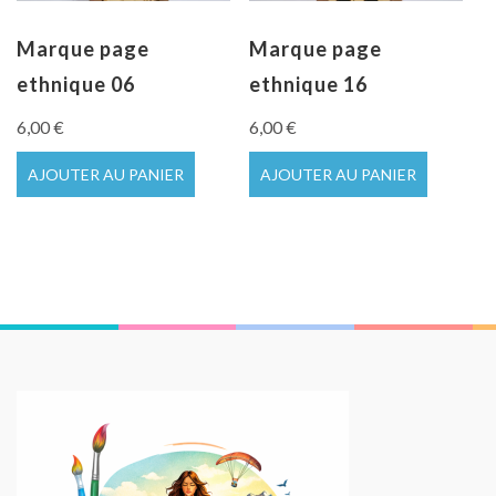
Marque page
Marque page
ethnique 06
ethnique 16
6,00
€
6,00
€
AJOUTER AU PANIER
AJOUTER AU PANIER