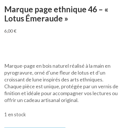
Marque page ethnique 46 – «
Lotus Émeraude »
6,00
€
Marque-page en bois naturel réalisé à la main en
pyrogravure, orné d’une fleur de lotus et d’un
croissant de lune inspirés des arts ethniques.
Chaque pièce est unique, protégée par un vernis de
finition et idéale pour accompagner vos lectures ou
offrir un cadeau artisanal original.
1 en stock