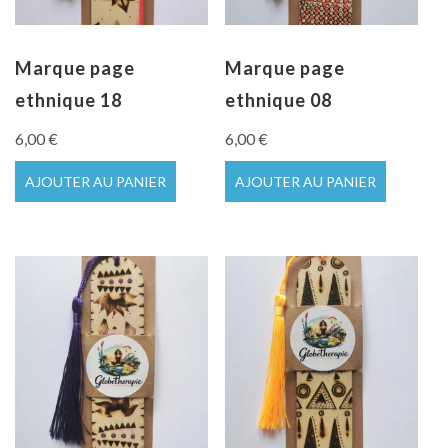
Marque page
Marque page
ethnique 18
ethnique 08
6,00
€
6,00
€
AJOUTER AU PANIER
AJOUTER AU PANIER