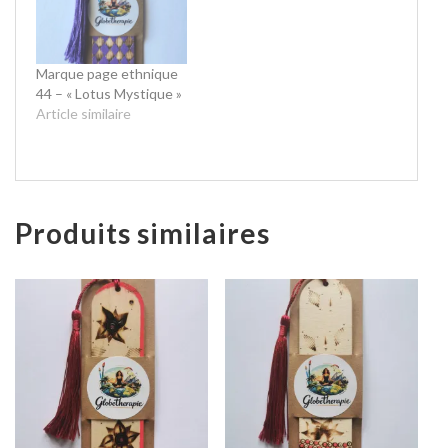
Marque page ethnique
44 – « Lotus Mystique »
Article similaire
Produits similaires