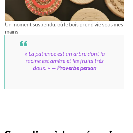
Un moment suspendu, où le bois prend vie sous mes
mains.
« La patience est un arbre dont la
racine est amère et les fruits très
doux. »
—
Proverbe persan