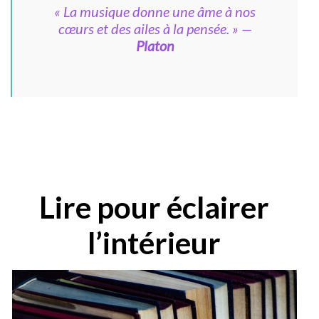
« La musique donne une âme à nos
cœurs et des ailes à la pensée. »
—
Platon
Lire pour éclairer
l’intérieur