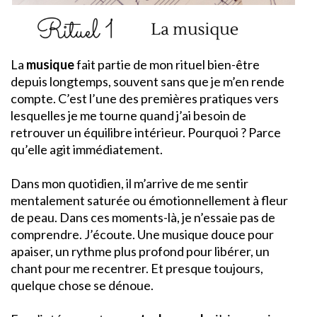
La
musique
fait partie de mon rituel bien-être
depuis longtemps, souvent sans que je m’en rende
compte. C’est l’une des premières pratiques vers
lesquelles je me tourne quand j’ai besoin de
retrouver un équilibre intérieur. Pourquoi ? Parce
qu’elle agit immédiatement.
Dans mon quotidien, il m’arrive de me sentir
mentalement saturée ou émotionnellement à fleur
de peau. Dans ces moments-là, je n’essaie pas de
comprendre. J’écoute. Une musique douce pour
apaiser, un rythme plus profond pour libérer, un
chant pour me recentrer. Et presque toujours,
quelque chose se dénoue.