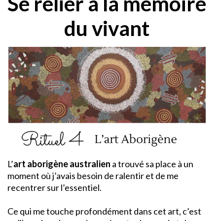
Se relier à la mémoire
du vivant
L’
art aborigène australien
a trouvé sa place à un
moment où j’avais besoin de ralentir et de me
recentrer sur l’essentiel.
Ce qui me touche profondément dans cet art, c’est