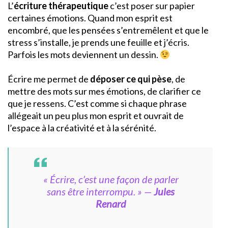
L’
écriture thérapeutique
c’est poser sur papier
certaines émotions. Quand mon esprit est
encombré, que les pensées s’entremêlent et que le
stress s’installe, je prends une feuille et j’écris.
Parfois les mots deviennent un dessin.
Écrire me permet de
déposer ce qui pèse
, de
mettre des mots sur mes émotions, de clarifier ce
que je ressens. C’est comme si chaque phrase
allégeait un peu plus mon esprit et ouvrait de
l’espace à la créativité et à la sérénité.
« Écrire, c’est une façon de parler
sans être interrompu. »
—
Jules
Renard