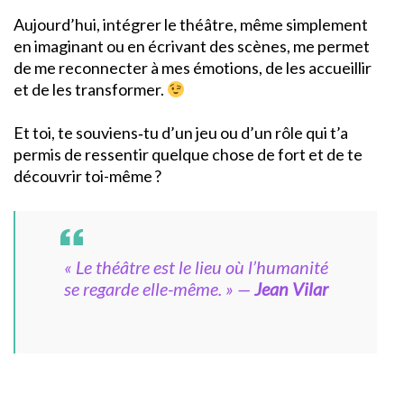
Aujourd’hui, intégrer le théâtre, même simplement
en imaginant ou en écrivant des scènes, me permet
de me reconnecter à mes émotions, de les accueillir
et de les transformer.
Et toi, te souviens‑tu d’un jeu ou d’un rôle qui t’a
permis de ressentir quelque chose de fort et de te
découvrir toi-même ?
« Le théâtre est le lieu où l’humanité
se regarde elle-même. »
—
Jean Vilar