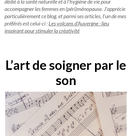
dédié à la santé naturelle et à l’hygiène de vie pour
accompagner les femmes en (péri)ménopause. J’apprécie
particulièrement ce blog, et parmi ses articles, l’un de mes
préférés est celui-ci :
Les volcans d’Auvergne : lieu
inspirant pour stimuler la créativité
L’art de soigner par le
son