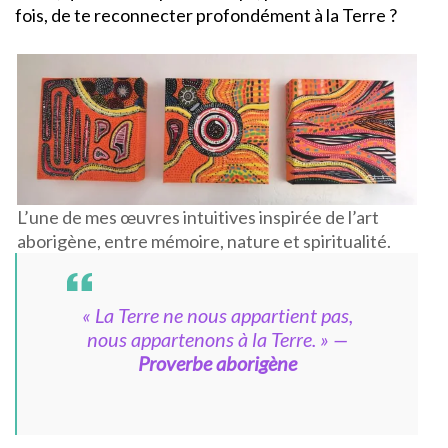
fois, de te reconnecter profondément à la Terre ?
L’une de mes œuvres intuitives inspirée de l’art
aborigène, entre mémoire, nature et spiritualité.
« La Terre ne nous appartient pas,
nous appartenons à la Terre. »
—
Proverbe aborigène