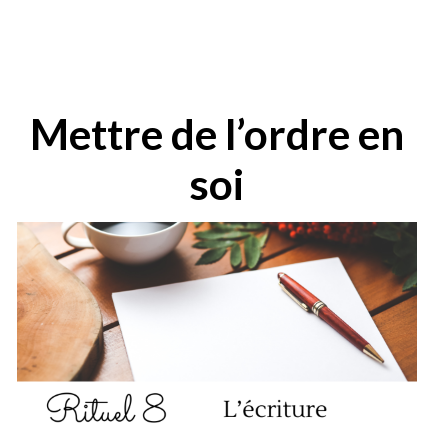
Mettre de l’ordre en
soi