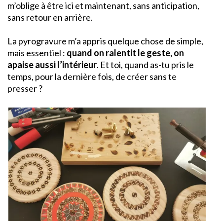
m’oblige à être ici et maintenant, sans anticipation,
sans retour en arrière.
La pyrogravure m’a appris quelque chose de simple,
mais essentiel :
quand on ralentit le geste, on
apaise aussi l’intérieur
. Et toi, quand as-tu pris le
temps, pour la dernière fois, de créer sans te
presser ?