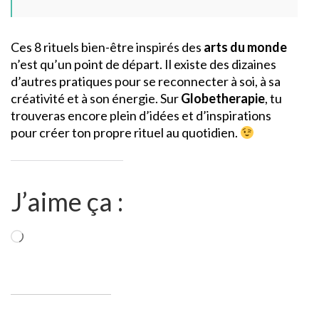
Ces 8 rituels bien-être inspirés des
arts du monde
n’est qu’un point de départ. Il existe des dizaines
d’autres pratiques pour se reconnecter à soi, à sa
créativité et à son énergie. Sur
Globetherapie
, tu
trouveras encore plein d’idées et d’inspirations
pour créer ton propre rituel au quotidien.
J’aime ça :
Chargement…