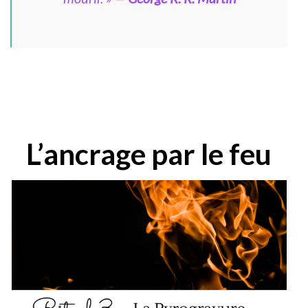
L’ancrage par le feu