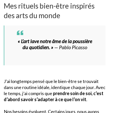
Mes rituels bien-être inspirés
des arts du monde
« L’art lave notre âme de la poussière
du quotidien. »
—
Pablo Picasso
J’ai longtemps pensé que le bien-être se trouvait
dans une routine idéale, identique chaque jour. Avec
le temps, j’ai compris que
prendre soin de soi, c’est
d’abord savoir s’adapter à ce que l’on vit
.
Nos besoins évoluent. Certains jours, nous avons