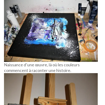
Naissance d’une œuvre, là où les couleurs
commencent à raconter une histoire.