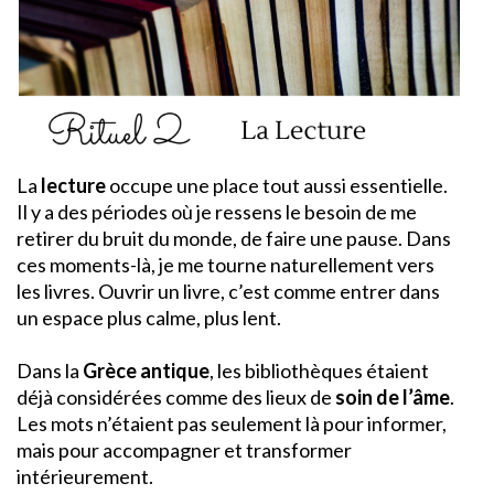
La
lecture
occupe une place tout aussi essentielle.
Il y a des périodes où je ressens le besoin de me
retirer du bruit du monde, de faire une pause. Dans
ces moments-là, je me tourne naturellement vers
les livres. Ouvrir un livre, c’est comme entrer dans
un espace plus calme, plus lent.
Dans la
Grèce antique
, les bibliothèques étaient
déjà considérées comme des lieux de
soin de l’âme
.
Les mots n’étaient pas seulement là pour informer,
mais pour accompagner et transformer
intérieurement.