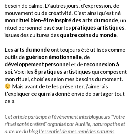
besoin de calme. D’autres jours, d’expression, de
mouvement ou de créativité. C’est ainsi qu’est né
mon rituel bien-être inspiré des arts du monde
, un
rituel personnel basé sur les
pratiques artistiques
,
issues des cultures des
quatre coins du monde
.
Les
arts du monde
ont toujours été utilisés comme
outils de
guérison émotionnelle
, de
développement personnel
et de
reconnexion à
soi
. Voici les
8 pratiques artistiques
qui composent
mon rituel, choisies selon mes besoins du moment.
Mais avant de te les présenter, j’aimerais
t’expliquer ce qui m’a donné envie de partager tout
cela.
Cet article participe à l’évènement interblogueurs “Votre
rituel santé préféré” organisé par Aurélie, naturopathe et
auteure du blog
L’essentiel de mes remèdes naturels
,