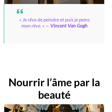
« Je rêve de peindre et puis je peins
mon rêve. »
—
Vincent Van Gogh
Nourrir l’âme par la
beauté