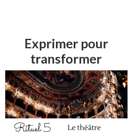
Exprimer pour
transformer