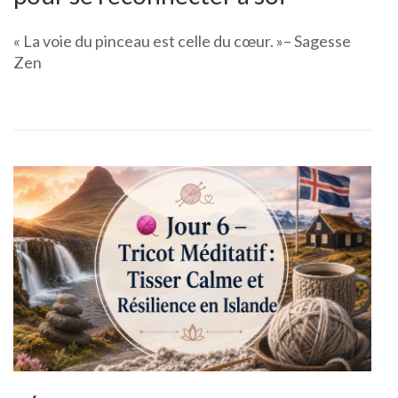
« La voie du pinceau est celle du cœur. »– Sagesse
Zen