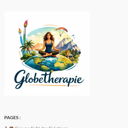
PAGES :