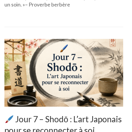
un soin. »– Proverbe berbère
Jour 7 – Shodō : L’art Japonais
pour se reconnecter à soi