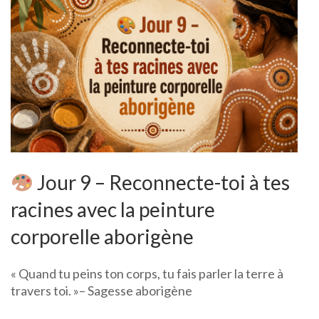
Jour 9 – Reconnecte-toi à tes
racines avec la peinture
corporelle aborigène
« Quand tu peins ton corps, tu fais parler la terre à
travers toi. »– Sagesse aborigène