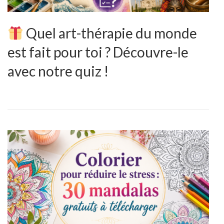
Quel art-thérapie du monde
est fait pour toi ? Découvre-le
avec notre quiz !