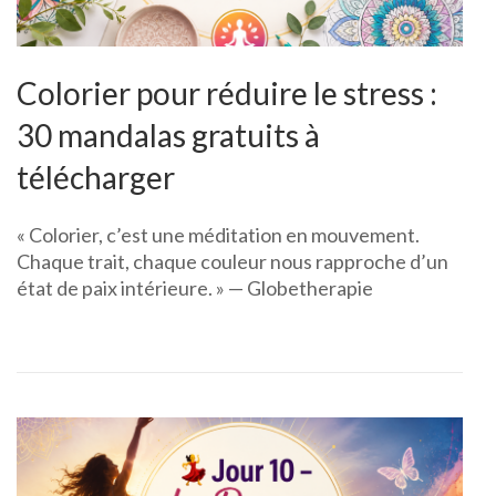
Colorier pour réduire le stress :
30 mandalas gratuits à
télécharger
« Colorier, c’est une méditation en mouvement.
Chaque trait, chaque couleur nous rapproche d’un
état de paix intérieure. » — Globetherapie