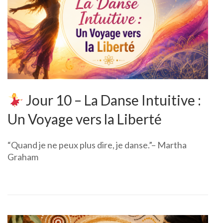
Jour 10 – La Danse Intuitive :
Un Voyage vers la Liberté
“Quand je ne peux plus dire, je danse.”– Martha
Graham