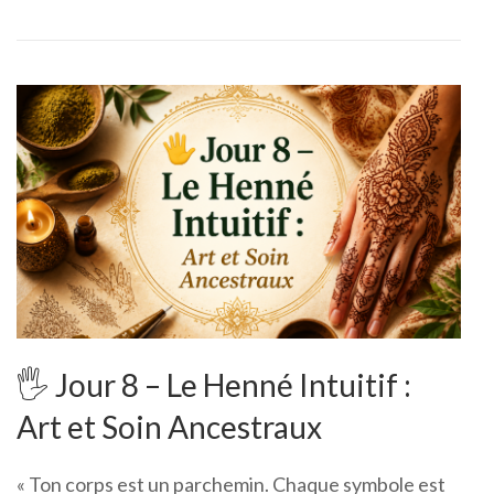
🖐️ Jour 8 – Le Henné Intuitif :
Art et Soin Ancestraux
« Ton corps est un parchemin. Chaque symbole est