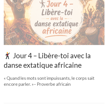
Jour 4 – Libère-toi avec la
danse extatique africaine
« Quand les mots sont impuissants, le corps sait
encore parler. »– Proverbe africain