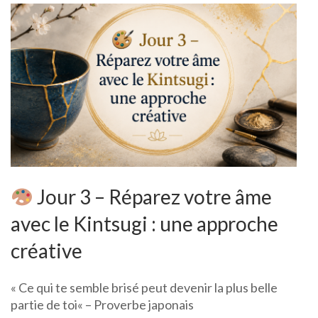
Jour 3 – Réparez votre âme
avec le Kintsugi : une approche
créative
« Ce qui te semble brisé peut devenir la plus belle
partie de toi« – Proverbe japonais