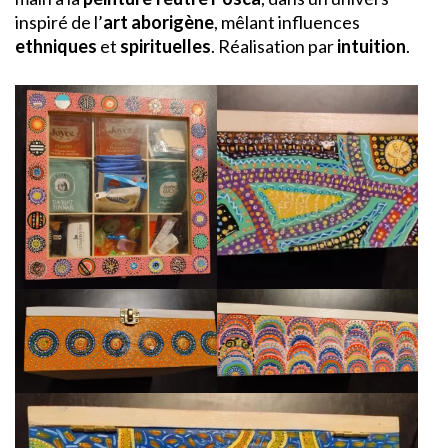
inspiré de l’
art aborigène
, mêlant influences
ethniques
et
spirituelles
. Réalisation par
intuition
.