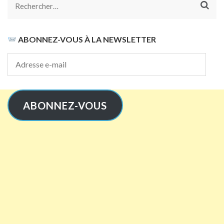
Rechercher :
ABONNEZ-VOUS À LA NEWSLETTER
Adresse
e-
mail
ABONNEZ-VOUS