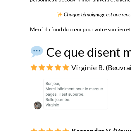
Chaque témoignage est une rencon
Merci du fond du cœur pour votre soutien et
Ce que disent m
Virginie B. (Beuvr