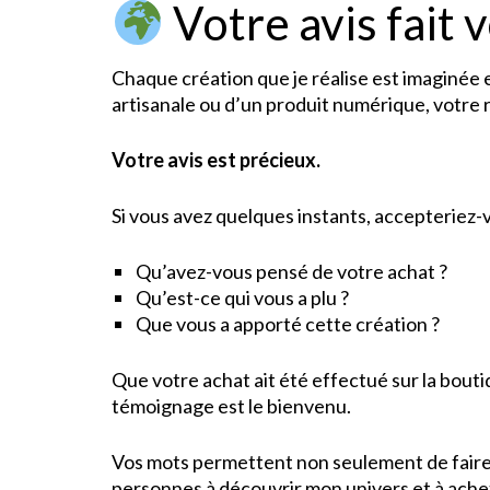
Votre avis fait 
Chaque création que je réalise est imaginée 
artisanale ou d’un produit numérique, votre 
Votre avis est précieux.
Si vous avez quelques instants, accepteriez-
Qu’avez-vous pensé de votre achat ?
Qu’est-ce qui vous a plu ?
Que vous a apporté cette création ?
Que votre achat ait été effectué sur la bout
témoignage est le bienvenu.
Vos mots permettent non seulement de faire g
personnes à découvrir mon univers et à ache