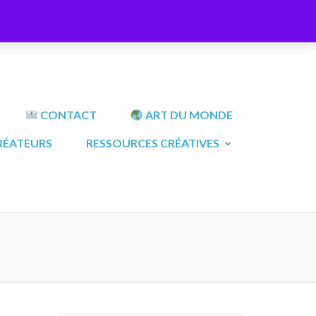
CONTACT
ART DU MONDE
RÉATEURS
RESSOURCES CRÉATIVES