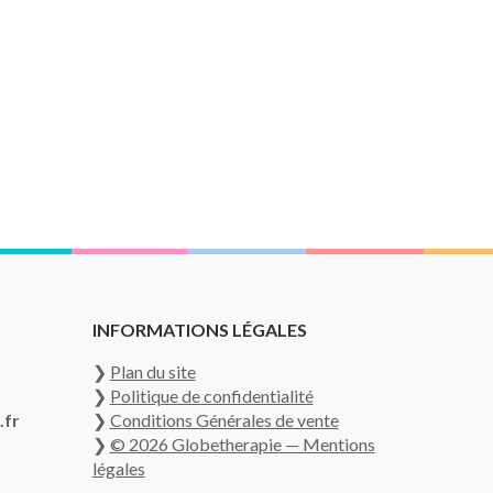
INFORMATIONS LÉGALES
❯
Plan du site
❯
Politique de confidentialité
.fr
❯
Conditions Générales de vente
❯
© 2026 Globetherapie — Mentions
légales